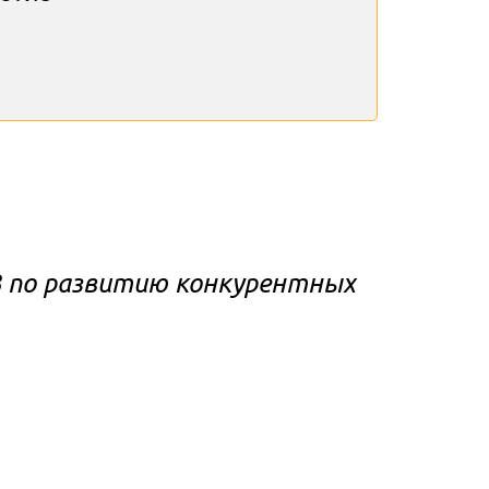
В по развитию конкурентных 