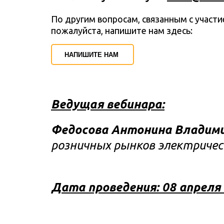
По другим вопросам, связанным с участие
пожалуйста, напишите нам здесь:
НАПИШИТЕ НАМ
Ведущая вебинара:
Федосова Антонина Владим
розничных рынков электричес
Дата проведения: 08 апреля 2