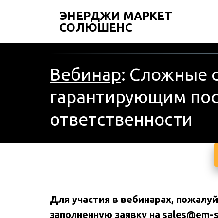
ЭНЕРДЖИ МАРКЕТ
СОЛЮШЕНС
Вебинар
: Сложные 
гарантирующим пос
ответственности
Для участия в вебинарах, пожалуй
заполненную заявку на 
sales@em-so