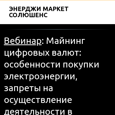
ЭНЕРДЖИ МАРКЕТ
СОЛЮШЕНС
Вебинар
: Майнинг 
цифровых валют: 
особенности покупки 
электроэнергии, 
запреты на 
осуществление 
деятельности в 