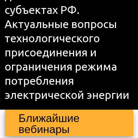
субъектах РФ. 
Актуальные вопросы 
технологического 
присоединения и 
ограничения режима 
потребления 
электрической энергии
Ближайшие 
вебинары