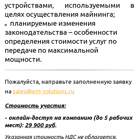
устройствами, используемыми в
целях осуществления майнинга;
планируемые изменения 
законодательства – особенности 
определения стоимости услуг по 
передаче по максимальной 
мощности
.
Пожалуйста, направьте заполненную заявку 
на 
sales@em-solutions.ru
Стоимость участия:
- онлайн-доступ на компанию (до 5 рабочих 
мест): 
29 900 руб
.
Указанная стоимость НДС не облагается. 