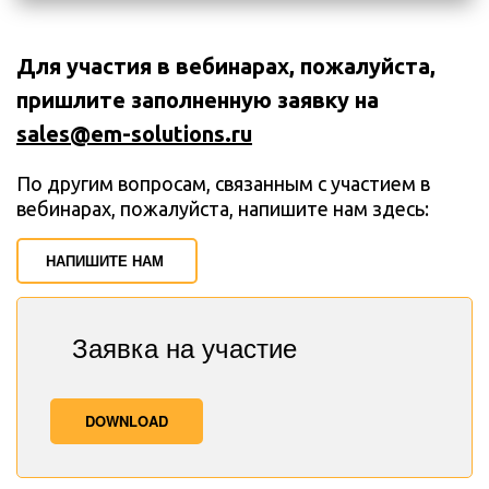
Для участия в вебинарах, пожалуйста, 
пришлите заполненную заявку на 
sales@em-solutions.ru
По другим вопросам, связанным с участием в 
вебинарах, пожалуйста, напишите нам здесь:
НАПИШИТЕ НАМ
Заявка на участие
DOWNLOAD