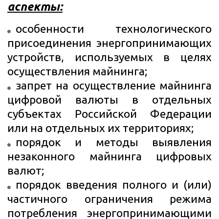
аспекты:
особенности технологического
присоединения энергопринимающих
устройств, используемых в целях
осуществления майнинга;
запрет на осуществление майнинга
цифровой валюты
в отдельных
субъектах Российской Федерации
или на отдельных их территориях;
порядок и методы выявления
незаконного майнинга цифровых
валют;
порядок введения полного и (или)
частичного ограничения режима
потребления энергопринимающими