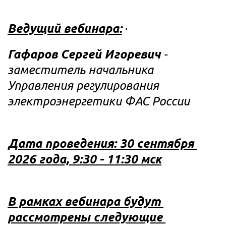
Ведущий вебинара:
·
Гафаров Сергей Игоревич 
- 
заместитель начальника 
Управления регулирования 
электроэнергетики ФАС России
Дата проведения: 30 сентября 
2026 года, 9:30 - 11:30 м
ск
В рамках вебинара будут 
рассмотрены следующие 