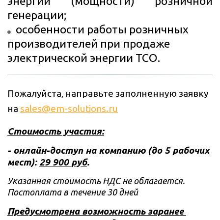
энергии (мощности) розничной
генерации;
особенности работы розничных 
производителей при продаже 
электрической энергии ТСО.
Пожалуйста, направьте заполненную заявку 
на 
sales@em-solutions.ru
Стоимость участия:
- онлайн-доступ на компанию (до 5 рабочих 
мест): 
29 900 руб
.
Указанная стоимость НДС не облагается. 
Постоплата в течение 30 дней
Предусмотрена возможность заранее 