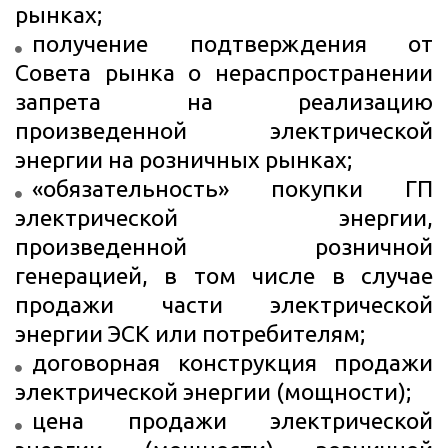
рынках;
получение подтверждения от
Совета рынка о нераспространении
запрета на реализацию
произведенной электрической
энергии на розничных рынках;
«обязательность» покупки ГП
электрической энергии,
произведенной розничной
генерацией, в том числе в случае
продажи части электрической
энергии ЭСК или потребителям;
договорная конструкция продажи
электрической энергии (мощности);
цена продажи электрической