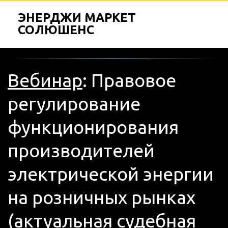
ЭНЕРДЖИ МАРКЕТ
СОЛЮШЕНС
Вебинар
: Правовое 
регулирование 
функционирования 
производителей 
электрической энергии 
на розничных рынках 
(актуальная судебная 