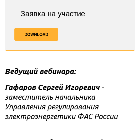
Заявка на участие
DOWNLOAD
Ведущий вебинара:
Гафаров Сергей Игоревич
 - 
заместитель начальника 
Управления регулирования 
электроэнергетики ФАС России