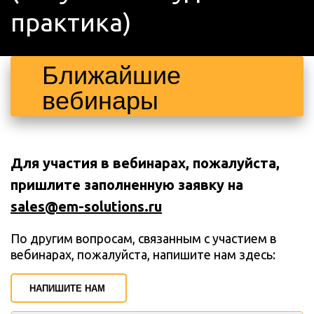
практика)
Ближайшие 
вебинары
Для участия в вебинарах, пожалуйста, 
пришлите заполненную заявку на 
sales@em-solutions.ru
По другим вопросам, связанным с участием в 
вебинарах, пожалуйста, напишите нам здесь:
НАПИШИТЕ НАМ