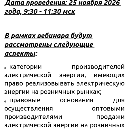
Дата проведения: 25 ноября 2026 
года, 9:30 - 11:30 мск
В рамках вебинара будут 
рассмотрены следующие 
аспекты
:
категории производителей
электрической энергии, имеющих
право реализовывать электрическую
энергии на розничных рынках;
правовые основания для
осуществления оптовыми
производителями продажи
электрической энергии на розничных