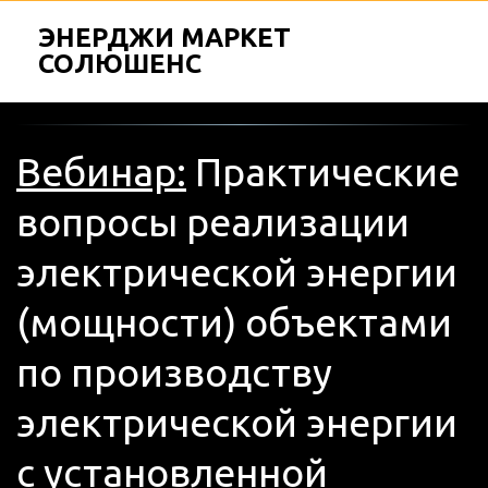
ЭНЕРДЖИ МАРКЕТ
СОЛЮШЕНС
Вебинар:
 Практические 
вопросы реализации 
электрической энергии 
(мощности) объектами 
по производству 
электрической энергии 
с установленной 