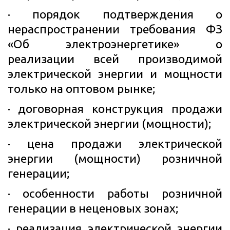
· порядок подтверждения о
нераспространении требования ФЗ
«Об электроэнергетике» о
реализации всей производимой
электрической энергии и мощности
только на оптовом рынке;
· договорная конструкция продажи
электрической энергии (мощности);
· цена продажи электрической
энергии (мощности) розничной
генерации;
· особенности работы розничной
генерации в неценовых зонах;
· реализация электрической энергии