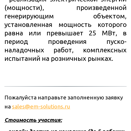
(мощности), произведенной
генерирующим объектом,
установленная мощность которого
равна или превышает 25 МВт, в
период проведения пуско-
наладочных работ, комплексных
испытаний на розничных рынках.
Пожалуйста направьте заполненную заявку 
на 
sales@em-solutions.ru
Стоимость участия: