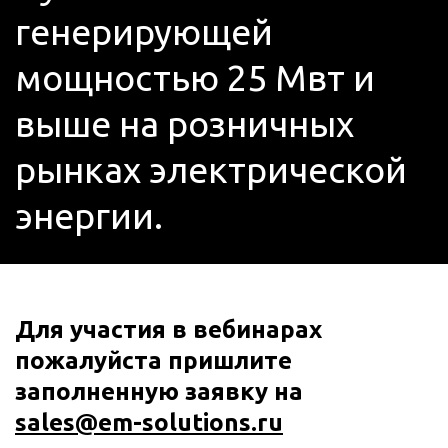
генерирующей 
мощностью 25 Мвт и 
выше на розничных 
рынках электрической 
энергии.
Для участия в вебинарах 
пожалуйста пришлите 
заполненную заявку на 
sales@em-solutions.ru