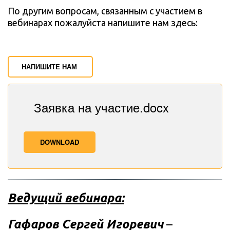
По другим вопросам, связанным с участием в 
вебинарах пожалуйста напишите нам здесь:
НАПИШИТЕ НАМ
Заявка на участие.docx
DOWNLOAD
Ведущий вебинара:
Гафаров Сергей Игоревич 
– 