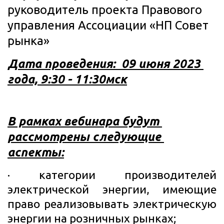
руководитель проекта Правового 
управления Ассоциации «НП Совет 
рынка»
Дата проведения:  09 июня 2023 
года, 9:30 - 11:30мск
В рамках вебинара будут 
рассмотрены следующие 
аспекты:
· категории производителей
электрической энергии, имеющие
право реализовывать электрическую
энергии на розничных рынках;